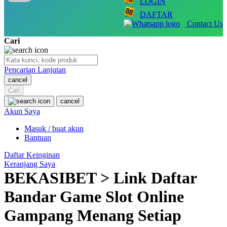
LOGIN
Q
DAFTAR
Contact Us
QV Baby
Cari
R
Real Shades
Pencarian Lanjutan
cancel
Red Castle
Cari
Ribbon Madness
cancel
Akun Saya
S
Masuk / buat akun
Bantuan
Sebamed
Daftar Keinginan
Silver Cross
Keranjang Saya
BEKASIBET > Link Daftar
Simply Idea
Bandar Game Slot Online
Skip Hop
Gampang Menang Setiap
Spectra