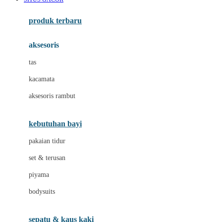
Azetabio
produk terbaru
B
aksesoris
Baabaasheepz
tas
Babiators
kacamata
Baby Dove
aksesoris rambut
Baby Jogger
Baby Rovega
kebutuhan bayi
Babybee
pakaian tidur
Banana Boat
set & terusan
Banz
piyama
Barbie
bodysuits
Beaba
Beauty Barn
sepatu & kaus kaki