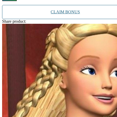
Twistshake
TY Toys
CLAIM BONUS
Share product:
U
V
Veja
Vitaflow
Vtech
W
Waterland
Wellness
X