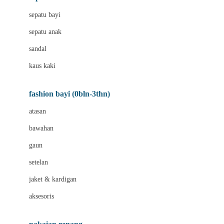
Bio Oil
sepatu bayi
Biolane
sepatu anak
Bite Fighters
sandal
Bizzi Growin
kaus kaki
Blackmores
fashion bayi (0bln-3thn)
Blooming Marvellous
atasan
Bonnels
bawahan
Bravado
gaun
Bruder
setelan
Brush Baby
jaket & kardigan
Buds Organics
aksesoris
Bugaboo
Buggygear