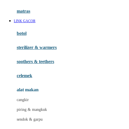
Happy Tummy
Hauck
matras
Havaianas
LINK GACOR
Hegen
botol
Hot Wheels
sterilizer & warmers
Hybrid
soothers & teethers
I
Inlacta DHA
celemek
Interlac
alat makan
Ivenet
cangkir
J
piring & mangkuk
Jack N Jill
sendok & garpu
Joie